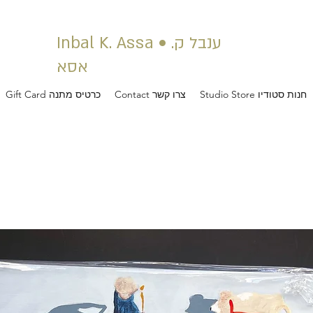
Inbal K. Assa • ענבל ק.
אסא
Studio Store חנות סטודיו
Contact צרו קשר
Gift Card כרטיס מתנה