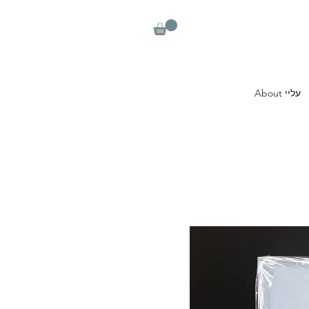
About עליי