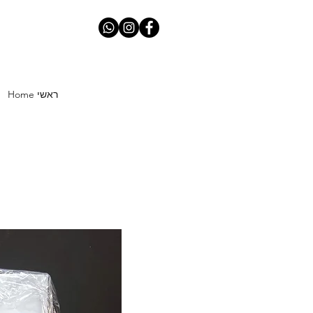
Home ראשי