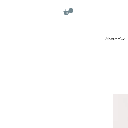
About עליי