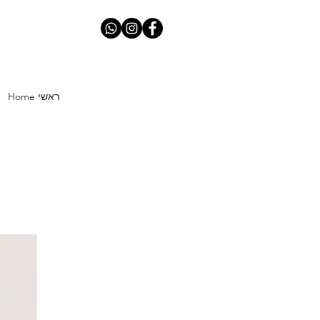
Home ראשי