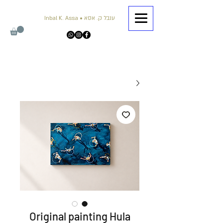
Inbal K. Assa • ענבל ק. אסא
Original painting Hula